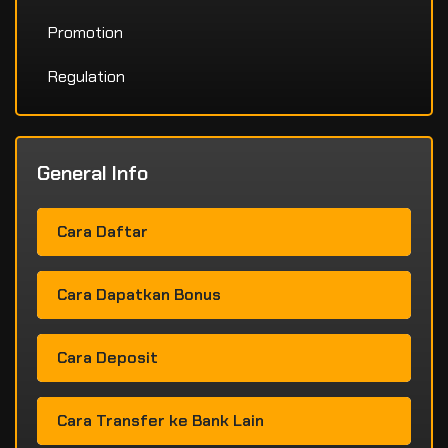
Promotion
Regulation
General Info
Cara Daftar
Cara Dapatkan Bonus
Cara Deposit
Cara Transfer ke Bank Lain