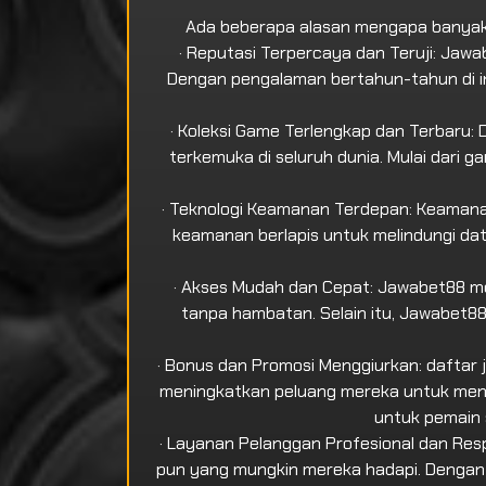
Ada beberapa alasan mengapa banyak 
· Reputasi Terpercaya dan Teruji: Jaw
Dengan pengalaman bertahun-tahun di in
· Koleksi Game Terlengkap dan Terbaru:
terkemuka di seluruh dunia. Mulai dari 
· Teknologi Keamanan Terdepan: Keamanan
keamanan berlapis untuk melindungi da
· Akses Mudah dan Cepat: Jawabet88 me
tanpa hambatan. Selain itu, Jawabet8
· Bonus dan Promosi Menggiurkan: dafta
meningkatkan peluang mereka untuk menan
untuk pemain 
· Layanan Pelanggan Profesional dan Re
pun yang mungkin mereka hadapi. Dengan l