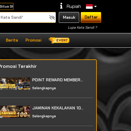
Rupiah
ot Online Anti Rungkat Min Depo BANK & EMONEY 5.000 Min Depo PULSA 10.00
Daftar
Masuk
Lupa Kata Sandi ?
Berita
Promosi
Promosi Terakhir
POINT REWARD MEMBER...
Selengkapnya
JAMINAN KEKALAHAN 10...
Selengkapnya