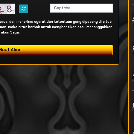
embaca, dan menerima
syarat dan ketentuan
yang dipasang di situs
entuan, maka situs berhak untuk menghentikan atau menangguhkan
akun Saya.
Buat Akun