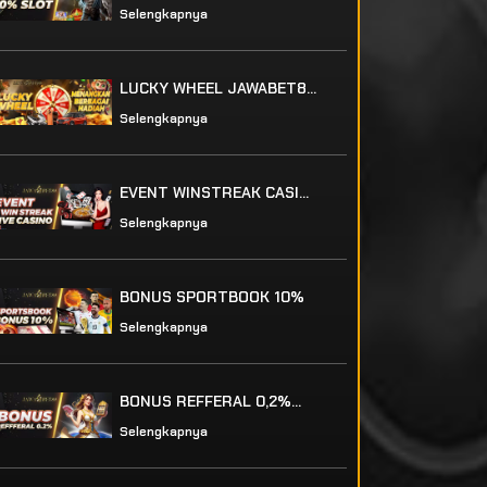
Selengkapnya
LUCKY WHEEL JAWABET8...
Selengkapnya
EVENT WINSTREAK CASI...
Selengkapnya
BONUS SPORTBOOK 10%
Selengkapnya
BONUS REFFERAL 0,2%...
Selengkapnya