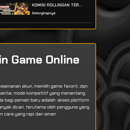
KOMISI ROLLINGAN TER...
Selengkapnya
in Game Online
s keamanan akun, memilih game favorit, dan
 santai, mode kompetitif yang menantang,
la bagi pemain baru adalah: akses platform
nyak dicari, terutama oleh pengguna yang
n cara yang rapi dan aman.