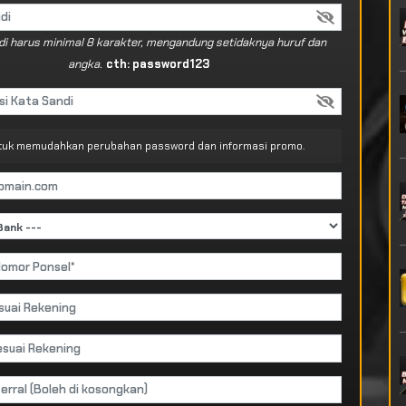
di harus minimal 8 karakter, mengandung setidaknya huruf dan
angka.
cth: password123
untuk memudahkan perubahan password dan informasi promo.