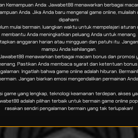
 dan Kemampuan Anda: Jawabet88 menawarkan berbagai macam 
ampuan Anda. Jika Anda baru mengenal game online, mulaila
dipahami.
elum mulai bermain, luangkan waktu untuk mempelajari aturan d
membantu Anda meningkatkan peluang Anda untuk menang.
Tetapkan anggaran harian atau mingguan dan patuhi itu. Janga
mampu Anda kehilangan.
: Jawabet88 menawarkan berbagai macam bonus dan promosi 
menang. Pastikan Anda membaca syarat dan ketentuan bonus 
ngalaman: Ingatlah bahwa game online adalah hiburan. Bermain
bermain. Jangan biarkan emosi mengendalikan permainan Anda
ksi game yang lengkap, teknologi keamanan terdepan, akses y
wabet88 adalah pilihan terbaik untuk bermain game online pop
rasakan sendiri pengalaman bermain yang tak terlupakan!