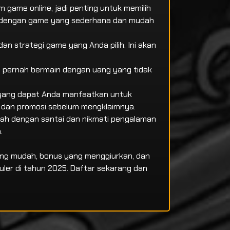
game online, jadi penting untuk memilih
h dengan game yang sederhana dan mudah
an strategi game yang Anda pilih. Ini akan
n pernah bermain dengan uang yang tidak
yang dapat Anda manfaatkan untuk
dan promosi sebelum mengklaimnya.
lah dengan santai dan nikmati pengalaman
.
ang mudah, bonus yang menggiurkan, dan
uler di tahun 2025. Daftar sekarang dan