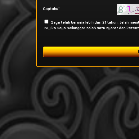
Captcha*
Saya telah berusia lebih dari 21 tahun, telah m
ini, jika Saya melanggar salah satu syarat dan ket