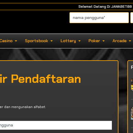
Selamat Datang Di JAWABET88 Situs Sl
Casino
Sportsbook
Lottery
Poker
Arcade
ir Pendaftaran
ter dan mengunakan alfabet.