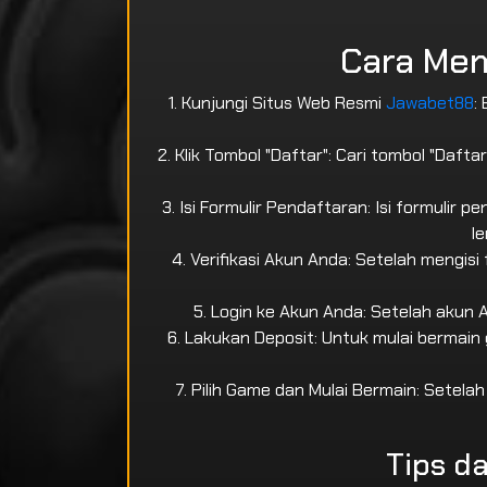
Cara Men
1. Kunjungi Situs Web Resmi
Jawabet88
:
2. Klik Tombol "Daftar": Cari tombol "Daft
3. Isi Formulir Pendaftaran: Isi formuli
le
4. Verifikasi Akun Anda: Setelah mengisi 
5. Login ke Akun Anda: Setelah akun 
6. Lakukan Deposit: Untuk mulai bermain
7. Pilih Game dan Mulai Bermain: Setel
Tips d