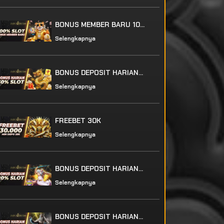
BONUS MEMBER BARU 10...
Selengkapnya
BONUS DEPOSIT HARIAN...
Selengkapnya
FREEBET 30K
Selengkapnya
BONUS DEPOSIT HARIAN...
Selengkapnya
BONUS DEPOSIT HARIAN...